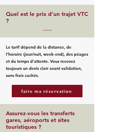
Quel est le prix d’un trajet VTC
?
Le tarif dépend de la distance, de
l’horaire (jour/nuit, week‑end), des péages
et du temps d’attente. Vous recevez
toujours un devis clair avant validation,
sans frais cachés.
faire ma réservation
Assurez‑vous les transferts
gares, aéroports et sites
touristiques ?