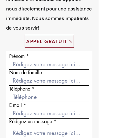
nous directement pour une assistance
immédiate. Nous sommes impatients
de vous servir!
APPEL GRATUIT
Prénom
Nom de famille
Téléphone
E-mail
Rédigez un message