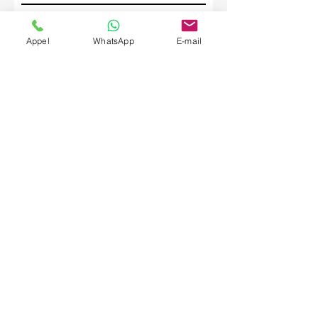
Société
Appel
WhatsApp
E-mail
Envoyer