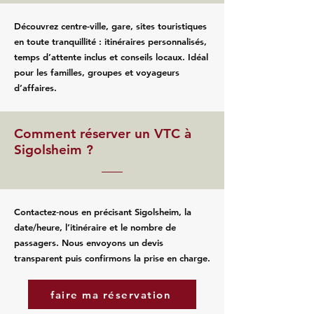
Découvrez centre-ville, gare, sites touristiques
en toute tranquillité : itinéraires personnalisés,
temps d’attente inclus et conseils locaux. Idéal
pour les familles, groupes et voyageurs
d’affaires.
Comment réserver un VTC à
Sigolsheim ?
Contactez‑nous en précisant Sigolsheim, la
date/heure, l’itinéraire et le nombre de
passagers. Nous envoyons un devis
transparent puis confirmons la prise en charge.
faire ma réservation