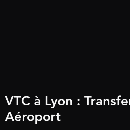
VTC à Lyon : Transfe
Aéroport