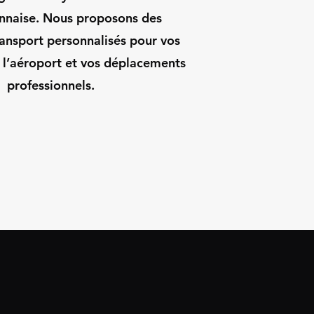
onnaise. Nous proposons des
ransport personnalisés pour vos
s l’aéroport et vos déplacements
professionnels.