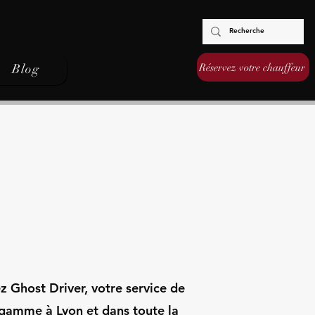
Réservez votre chauffeur
Blog
 Ghost Driver, votre service de
gamme à Lyon et dans toute la