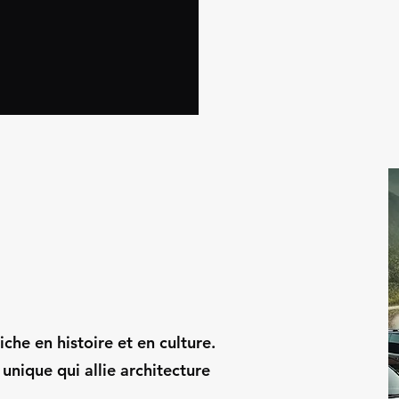
che en histoire et en culture.
 unique qui allie architecture