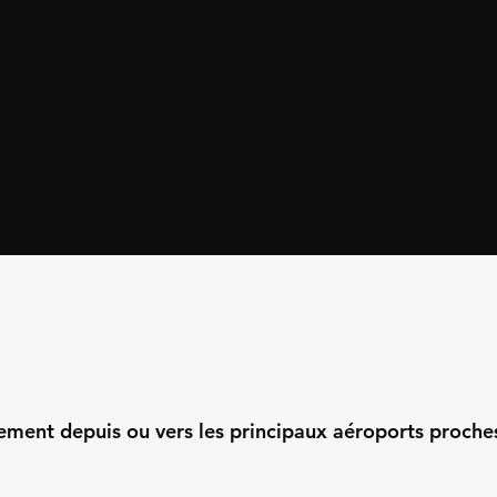
ment depuis ou vers les principaux aéroports proche