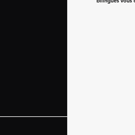
bilingues vous 