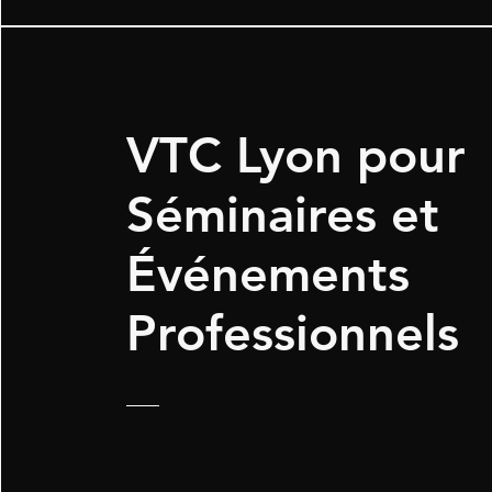
VTC Lyon pour
Séminaires et
Événements
Professionnels