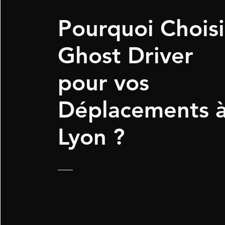
Pourquoi Choisi
Ghost Driver
pour vos
Déplacements 
Lyon ?