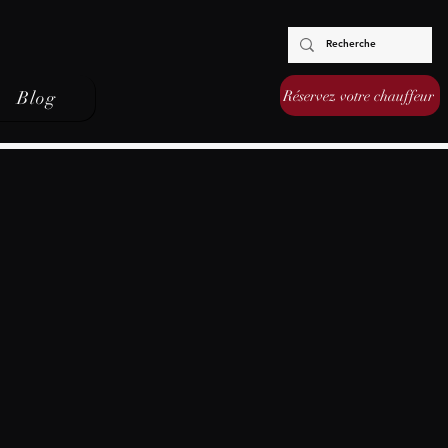
Réservez votre chauffeur
Blog