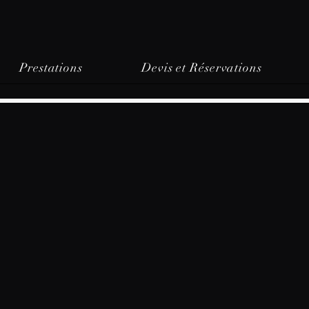
Prestations
Devis et Réservations