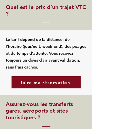
Quel est le prix d’un trajet VTC
?
Le tarif dépend de la distance, de
l’horaire (jour/nuit, week‑end), des péages
et du temps d’attente. Vous recevez
toujours un devis clair avant validation,
sans frais cachés.
faire ma réservation
Assurez‑vous les transferts
gares, aéroports et sites
touristiques ?