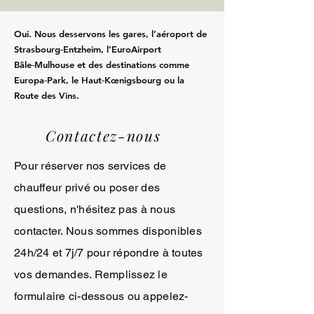
Oui. Nous desservons les gares, l’aéroport de
Strasbourg‑Entzheim, l’EuroAirport
Bâle‑Mulhouse et des destinations comme
Europa‑Park, le Haut‑Kœnigsbourg ou la
Route des Vins.
Contactez-nous
Pour réserver nos services de
chauffeur privé ou poser des
questions, n'hésitez pas à nous
contacter. Nous sommes disponibles
24h/24 et 7j/7 pour répondre à toutes
vos demandes. Remplissez le
formulaire ci-dessous ou appelez-