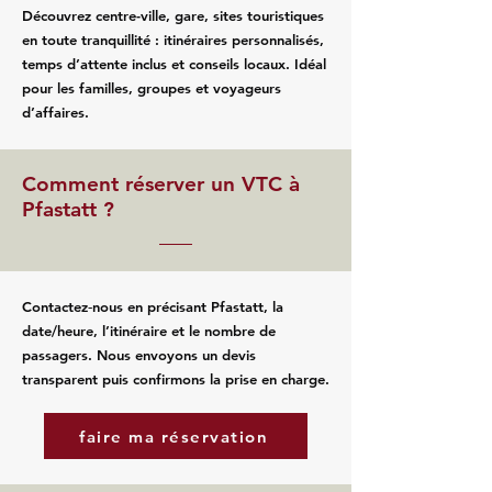
Découvrez centre-ville, gare, sites touristiques
en toute tranquillité : itinéraires personnalisés,
temps d’attente inclus et conseils locaux. Idéal
pour les familles, groupes et voyageurs
d’affaires.
Comment réserver un VTC à
Pfastatt ?
Contactez‑nous en précisant Pfastatt, la
date/heure, l’itinéraire et le nombre de
passagers. Nous envoyons un devis
transparent puis confirmons la prise en charge.
faire ma réservation