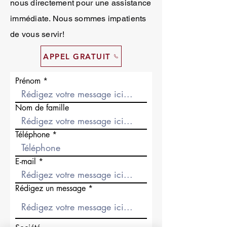
nous directement pour une assistance
immédiate. Nous sommes impatients
de vous servir!
APPEL GRATUIT
Prénom
Nom de famille
Téléphone
E-mail
Rédigez un message