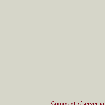
Comment réserver u