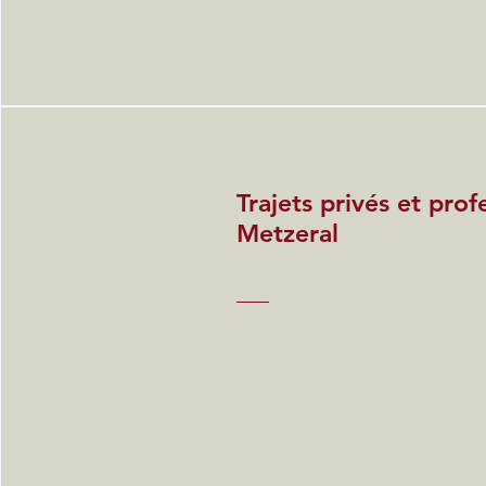
Trajets privés et prof
Metzeral