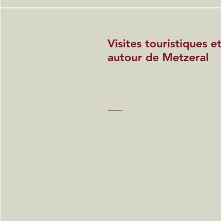
Visites touristiques 
autour de Metzeral