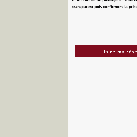
transparent puis confirmons la pris
faire ma rés