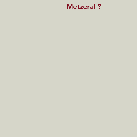
Metzeral ?