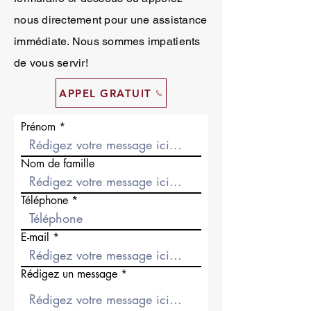
nous directement pour une assistance
immédiate. Nous sommes impatients
de vous servir!
APPEL GRATUIT
Prénom
Nom de famille
Téléphone
E-mail
Rédigez un message