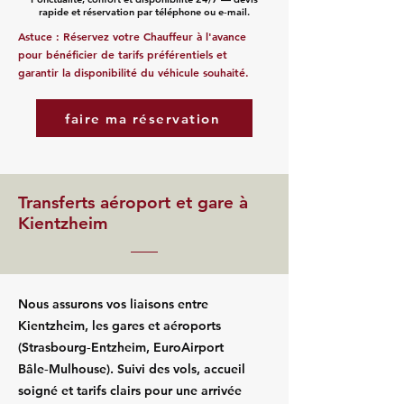
rapide et réservation par téléphone ou e‑mail.
Astuce : Réservez votre Chauffeur à l'avance
pour bénéficier de tarifs préférentiels et
garantir la disponibilité du véhicule souhaité.
faire ma réservation
Transferts aéroport et gare à
Kientzheim
Nous assurons vos liaisons entre
Kientzheim, les gares et aéroports
(Strasbourg‑Entzheim, EuroAirport
Bâle‑Mulhouse). Suivi des vols, accueil
soigné et tarifs clairs pour une arrivée