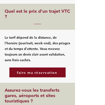
Quel est le prix d’un trajet VTC
?
Le tarif dépend de la distance, de
l’horaire (jour/nuit, week‑end), des péages
et du temps d’attente. Vous recevez
toujours un devis clair avant validation,
sans frais cachés.
faire ma réservation
Assurez‑vous les transferts
gares, aéroports et sites
touristiques ?