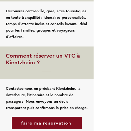
Découvrez centre-ville, gare, sites touristiques
en toute tranquillité : itinéraires personnalisés,
temps d’attente inclus et conseils locaux. Idéal
pour les familles, groupes et voyageurs
d’affaires.
Comment réserver un VTC à
Kientzheim ?
Contactez‑nous en précisant Kientzheim, la
date/heure, l’itinéraire et le nombre de
passagers. Nous envoyons un devis
transparent puis confirmons la prise en charge.
faire ma réservation