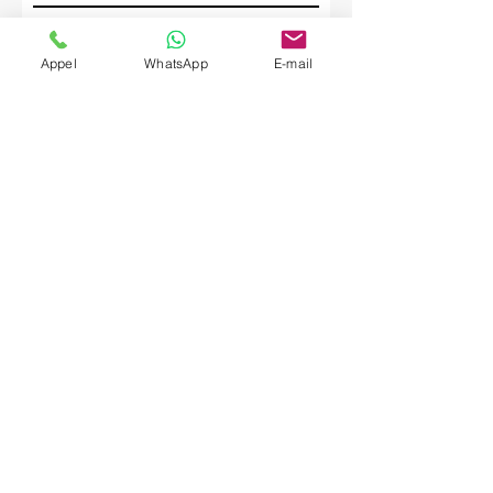
Société
Appel
WhatsApp
E-mail
Envoyer