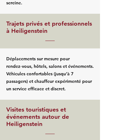
sereine.
Trajets privés et professionnels
à Heiligenstein
Déplacements sur mesure pour
rendez‑vous, hôtels, salons et événements.
Véhicules confortables (jusqu’à 7
passagers) et chauffeur expérimenté pour
un service efficace et discret.
Visites touristiques et
événements autour de
Heiligenstein