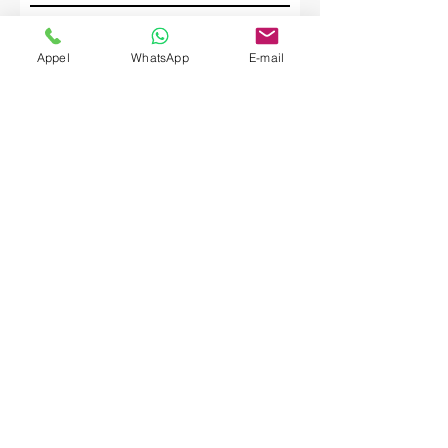
Société
Appel
WhatsApp
E-mail
Envoyer