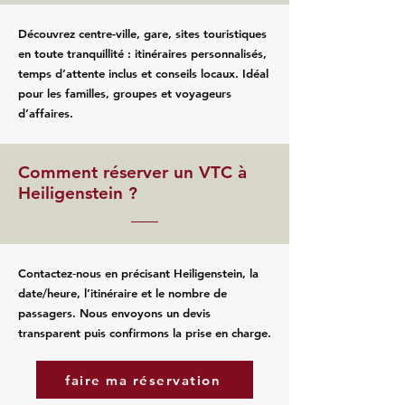
Découvrez centre-ville, gare, sites touristiques
en toute tranquillité : itinéraires personnalisés,
temps d’attente inclus et conseils locaux. Idéal
pour les familles, groupes et voyageurs
d’affaires.
Comment réserver un VTC à
Heiligenstein ?
Contactez‑nous en précisant Heiligenstein, la
date/heure, l’itinéraire et le nombre de
passagers. Nous envoyons un devis
transparent puis confirmons la prise en charge.
faire ma réservation