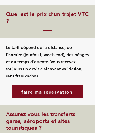
Quel est le prix d’un trajet VTC
?
Le tarif dépend de la distance, de
l’horaire (jour/nuit, week‑end), des péages
et du temps d’attente. Vous recevez
toujours un devis clair avant validation,
sans frais cachés.
faire ma réservation
Assurez‑vous les transferts
gares, aéroports et sites
touristiques ?