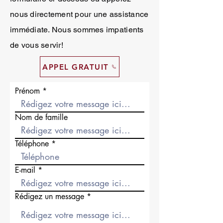
nous directement pour une assistance
immédiate. Nous sommes impatients
de vous servir!
APPEL GRATUIT
Prénom
Nom de famille
Téléphone
E-mail
Rédigez un message