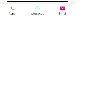
Société
Appel
WhatsApp
E-mail
Envoyer