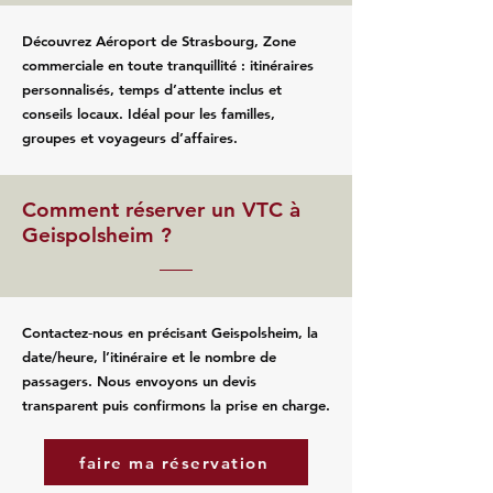
Découvrez Aéroport de Strasbourg, Zone
commerciale en toute tranquillité : itinéraires
personnalisés, temps d’attente inclus et
conseils locaux. Idéal pour les familles,
groupes et voyageurs d’affaires.
Comment réserver un VTC à
Geispolsheim ?
Contactez‑nous en précisant Geispolsheim, la
date/heure, l’itinéraire et le nombre de
passagers. Nous envoyons un devis
transparent puis confirmons la prise en charge.
faire ma réservation