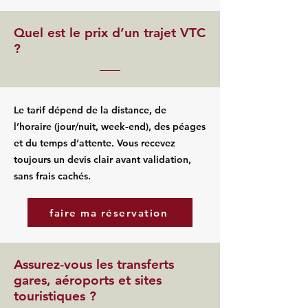
Quel est le prix d’un trajet VTC
?
Le tarif dépend de la distance, de
l’horaire (jour/nuit, week‑end), des péages
et du temps d’attente. Vous recevez
toujours un devis clair avant validation,
sans frais cachés.
faire ma réservation
Assurez‑vous les transferts
gares, aéroports et sites
touristiques ?