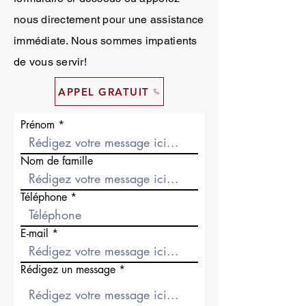
nous directement pour une assistance
immédiate. Nous sommes impatients
de vous servir!
APPEL GRATUIT
Prénom
Nom de famille
Téléphone
E-mail
Rédigez un message