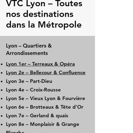
VTC Lyon – Toutes
nos destinations
dans la Métropole
Lyon – Quartiers &
Arrondissements
Lyon 1er – Terreaux & Opéra
Lyon 2e – Bellecour & Confluence
Lyon 3e – Part-Dieu
Lyon 4e – Croix-Rousse
Lyon 5e – Vieux Lyon & Fourvière
Lyon 6e – Brotteaux & Tête d’Or
Lyon 7e – Gerland & quais
Lyon 8e – Monplaisir & Grange
Blanche