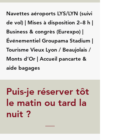
Navettes aéroports LYS/LYN (suivi
de vol) | Mises à disposition 2–8 h |
Business & congrès (Eurexpo) |
Événementiel Groupama Stadium |
Tourisme Vieux Lyon / Beaujolais /
Monts d’Or | Accueil pancarte &
aide bagages
Puis-je réserver tôt
le matin ou tard la
nuit ?