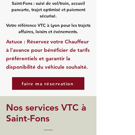
Saint-Fons : suivi de vol/train, accueil
pancarte, trajet optimisé et paiement
sécurisé.
Votre référence VTC à Lyon pour les trajets
affaires, loisirs et événements.
Astuce : Réservez votre Chauffeur
à l'avance pour bénéficier de tarifs
préférentiels et garantir la
disponibilité du véhicule souhaité.
faire ma réservation
Nos services VTC à
Saint-Fons