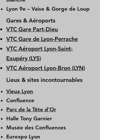
Lyon 9e – Vaise & Gorge de Loup
Gares & Aéroports
VTC Gare Part-Dieu
VTC Gare de Lyon-Perrache
VTC Aéroport Lyon-Saint-
Exupéry (LYS)
VTC Aéroport Lyon-Bron (LYN)
Lieux & sites incontournables
Vieux Lyon
Confluence
Parc de la Tête d’Or
Halle Tony Garnier
Musée des Confluences
Eurexpo Lyon