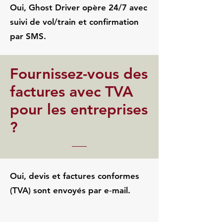
Oui, Ghost Driver opère 24/7 avec
suivi de vol/train et confirmation
par SMS.
Fournissez-vous des
factures avec TVA
pour les entreprises
?
Oui, devis et factures conformes
(TVA) sont envoyés par e‑mail.