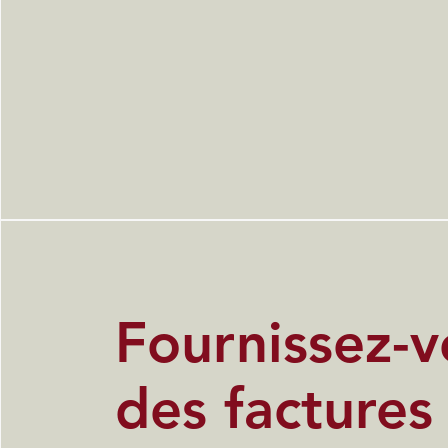
Fournissez-v
des factures