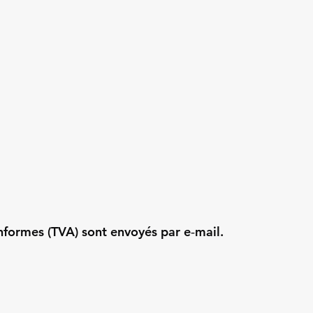
onformes (TVA) sont envoyés par e‑mail.