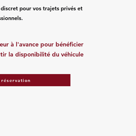
iscret pour vos trajets privés et
sionnels.
eur à l'avance pour bénéficier
tir la disponibilité du véhicule
 réservation