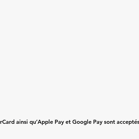
erCard ainsi qu’Apple Pay et Google Pay sont acceptés