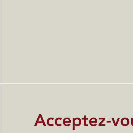
Acceptez-vou