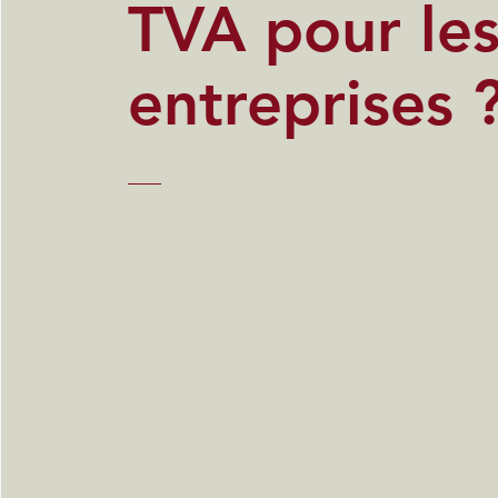
TVA pour le
entreprises 