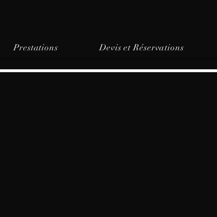
Prestations
Devis et Réservations