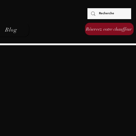
Réservez votre chauffeur
Blog