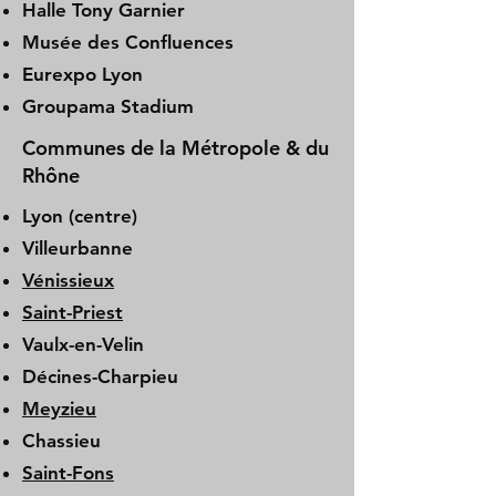
Halle Tony Garnier
Musée des Confluences
Eurexpo Lyon
Groupama Stadium
Communes de la Métropole & du
Rhône
Lyon (centre)
Villeurbanne
Vénissieux
Saint-Priest
Vaulx-en-Velin
Décines-Charpieu
Meyzieu
Chassieu
Saint-Fons