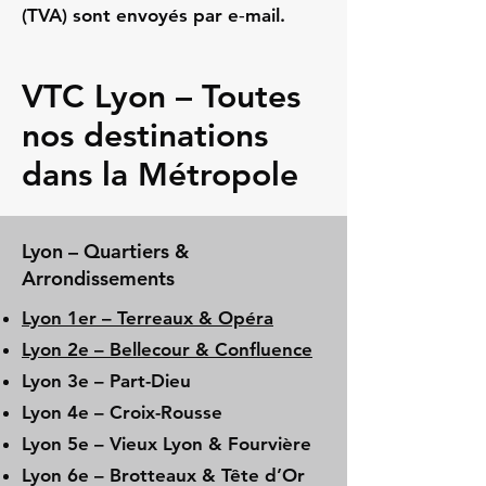
(TVA) sont envoyés par e‑mail.
VTC Lyon – Toutes
nos destinations
dans la Métropole
Lyon – Quartiers &
Arrondissements
Lyon 1er – Terreaux & Opéra
Lyon 2e – Bellecour & Confluence
Lyon 3e – Part-Dieu
Lyon 4e – Croix-Rousse
Lyon 5e – Vieux Lyon & Fourvière
Lyon 6e – Brotteaux & Tête d’Or