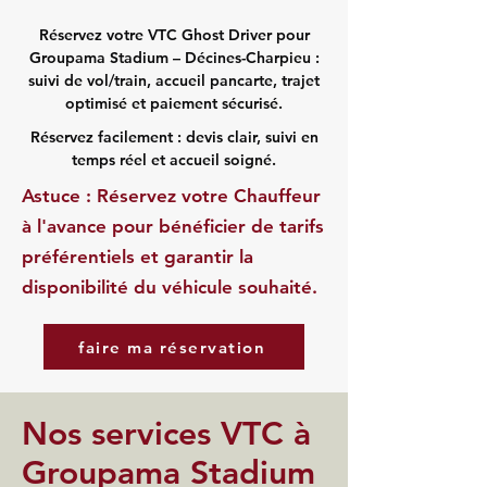
Réservez votre VTC Ghost Driver pour
Groupama Stadium – Décines-Charpieu :
suivi de vol/train, accueil pancarte, trajet
optimisé et paiement sécurisé.
Réservez facilement : devis clair, suivi en
temps réel et accueil soigné.
Astuce : Réservez votre Chauffeur
à l'avance pour bénéficier de tarifs
préférentiels et garantir la
disponibilité du véhicule souhaité.
faire ma réservation
Nos services VTC à
Groupama Stadium