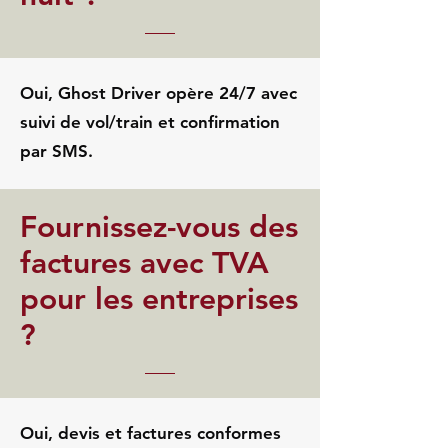
Oui, Ghost Driver opère 24/7 avec
suivi de vol/train et confirmation
par SMS.
Fournissez-vous des
factures avec TVA
pour les entreprises
?
Oui, devis et factures conformes