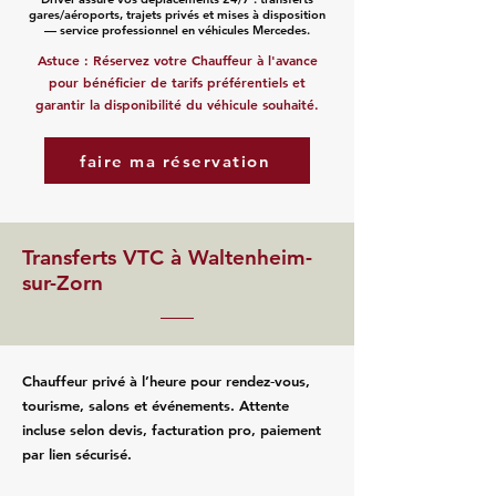
gares/aéroports, trajets privés et mises à disposition
— service professionnel en véhicules Mercedes.
Astuce : Réservez votre Chauffeur à l'avance
pour bénéficier de tarifs préférentiels et
garantir la disponibilité du véhicule souhaité.
faire ma réservation
Transferts VTC à Waltenheim-
sur-Zorn
Chauffeur privé à l’heure pour rendez‑vous,
tourisme, salons et événements. Attente
incluse selon devis, facturation pro, paiement
par lien sécurisé.