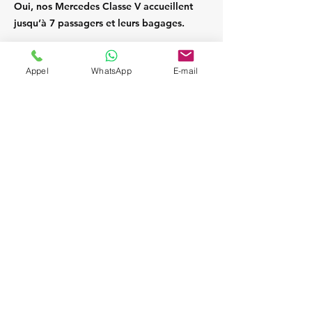
Oui, nos Mercedes Classe V accueillent
jusqu’à 7 passagers et leurs bagages.
Appel
WhatsApp
E-mail