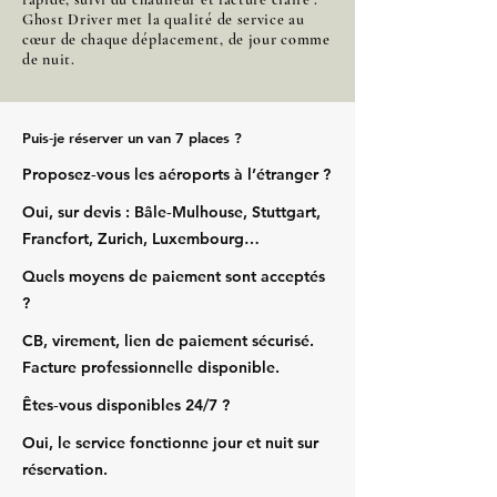
Ghost Driver met la qualité de service au
cœur de chaque déplacement, de jour comme
de nuit.
Puis‑je réserver un van 7 places ?
Proposez‑vous les aéroports à l’étranger ?
Oui, sur devis : Bâle‑Mulhouse, Stuttgart,
Francfort, Zurich, Luxembourg…
Quels moyens de paiement sont acceptés
?
CB, virement, lien de paiement sécurisé.
Facture professionnelle disponible.
Êtes‑vous disponibles 24/7 ?
Oui, le service fonctionne jour et nuit sur
réservation.