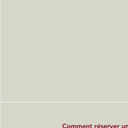
Comment réserver u