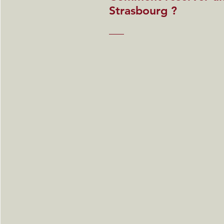
Strasbourg ?