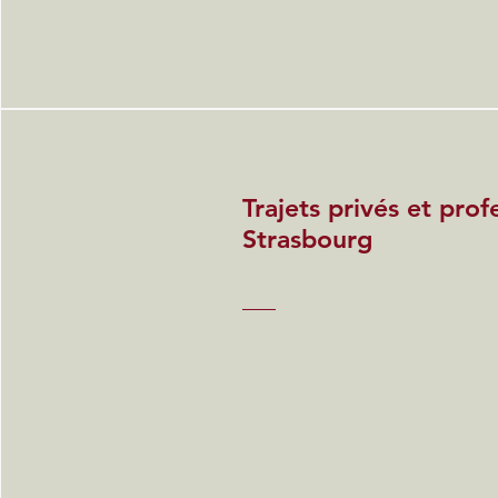
Trajets privés et prof
Strasbourg