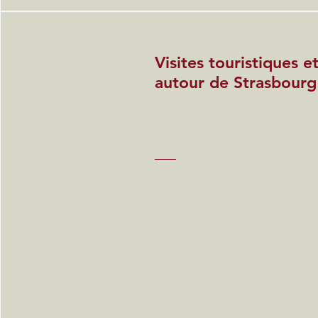
Visites touristiques 
autour de Strasbourg