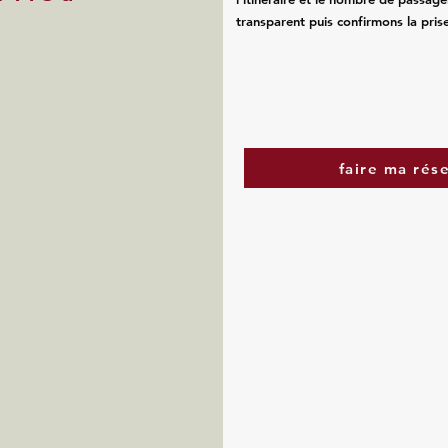
transparent puis confirmons la pris
faire ma rés