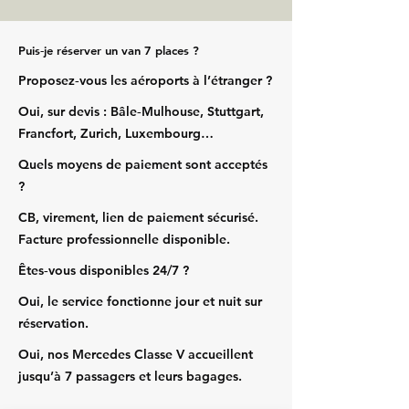
Puis‑je réserver un van 7 places ?
Proposez‑vous les aéroports à l’étranger ?
Oui, sur devis : Bâle‑Mulhouse, Stuttgart,
Francfort, Zurich, Luxembourg…
Quels moyens de paiement sont acceptés
?
CB, virement, lien de paiement sécurisé.
Facture professionnelle disponible.
Êtes‑vous disponibles 24/7 ?
Oui, le service fonctionne jour et nuit sur
réservation.
Oui, nos Mercedes Classe V accueillent
jusqu’à 7 passagers et leurs bagages.