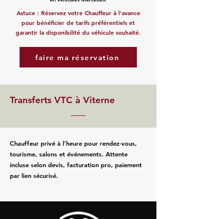
Astuce : Réservez votre Chauffeur à l'avance
pour bénéficier de tarifs préférentiels et
garantir la disponibilité du véhicule souhaité.
faire ma réservation
Transferts VTC à Viterne
Chauffeur privé à l’heure pour rendez‑vous,
tourisme, salons et événements. Attente
incluse selon devis, facturation pro, paiement
par lien sécurisé.