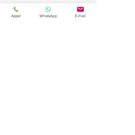
Appel
WhatsApp
E-mail