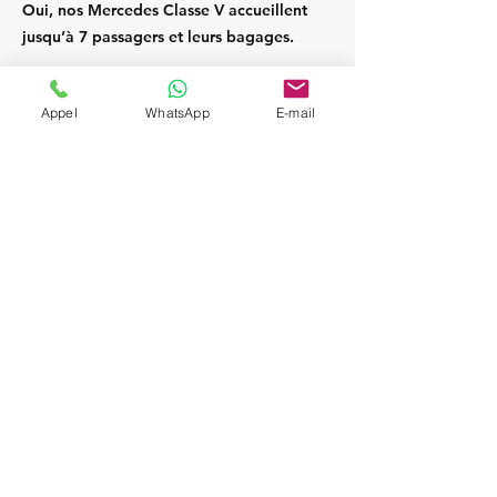
Oui, nos Mercedes Classe V accueillent
jusqu’à 7 passagers et leurs bagages.
Appel
WhatsApp
E-mail