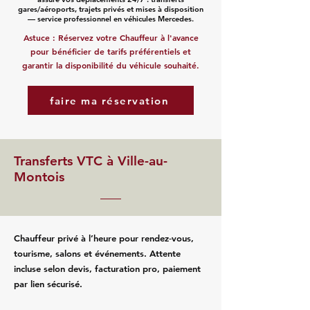
gares/aéroports, trajets privés et mises à disposition
— service professionnel en véhicules Mercedes.
Astuce : Réservez votre Chauffeur à l'avance
pour bénéficier de tarifs préférentiels et
garantir la disponibilité du véhicule souhaité.
faire ma réservation
Transferts VTC à Ville-au-
Montois
Chauffeur privé à l’heure pour rendez‑vous,
tourisme, salons et événements. Attente
incluse selon devis, facturation pro, paiement
par lien sécurisé.