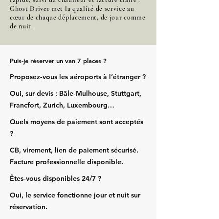
Ghost Driver met la qualité de service au
cœur de chaque déplacement, de jour comme
de nuit.
Puis‑je réserver un van 7 places ?
Proposez‑vous les aéroports à l’étranger ?
Oui, sur devis : Bâle‑Mulhouse, Stuttgart,
Francfort, Zurich, Luxembourg…
Quels moyens de paiement sont acceptés
?
CB, virement, lien de paiement sécurisé.
Facture professionnelle disponible.
Êtes‑vous disponibles 24/7 ?
Oui, le service fonctionne jour et nuit sur
réservation.