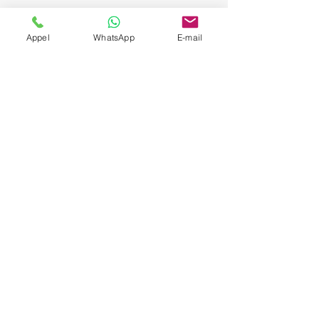
Appel
WhatsApp
E-mail