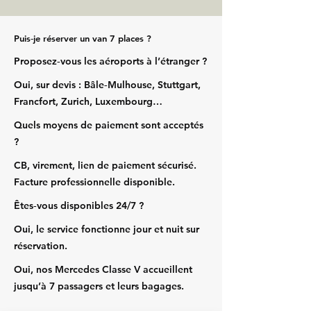
Puis‑je réserver un van 7 places ?
Proposez‑vous les aéroports à l’étranger ?
Oui, sur devis : Bâle‑Mulhouse, Stuttgart,
Francfort, Zurich, Luxembourg…
Quels moyens de paiement sont acceptés
?
CB, virement, lien de paiement sécurisé.
Facture professionnelle disponible.
Êtes‑vous disponibles 24/7 ?
Oui, le service fonctionne jour et nuit sur
réservation.
Oui, nos Mercedes Classe V accueillent
jusqu’à 7 passagers et leurs bagages.