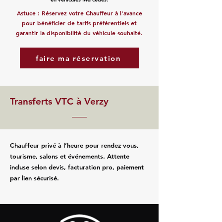
Astuce : Réservez votre Chauffeur à l'avance
pour bénéficier de tarifs préférentiels et
garantir la disponibilité du véhicule souhaité.
faire ma réservation
Transferts VTC à Verzy
Chauffeur privé à l’heure pour rendez‑vous,
tourisme, salons et événements. Attente
incluse selon devis, facturation pro, paiement
par lien sécurisé.