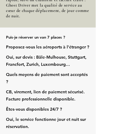
Ghost Driver met la qualité de service au
cœur de chaque déplacement, de jour comme
de nuit.
Puis‑je réserver un van 7 places ?
Proposez‑vous les aéroports à l’étranger ?
Oui, sur devis : Bâle‑Mulhouse, Stuttgart,
Francfort, Zurich, Luxembourg…
Quels moyens de paiement sont acceptés
?
CB, virement, lien de paiement sécurisé.
Facture professionnelle disponible.
Êtes‑vous disponibles 24/7 ?
Oui, le service fonctionne jour et nuit sur
réservation.