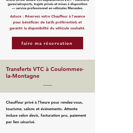
gares/aéroports, trajets privés et mises à disposition
— service professionnel en véhicules Mercedes.
Astuce : Réservez votre Chauffeur à l'avance
pour bénéficier de tarifs préférentiels et
garantir la disponibilité du véhicule souhaité.
faire ma réservation
Transferts VTC à Coulommes-
la-Montagne
Chauffeur privé à l’heure pour rendez‑vous,
tourisme, salons et événements. Attente
incluse selon devis, facturation pro, paiement
par lien sécurisé.