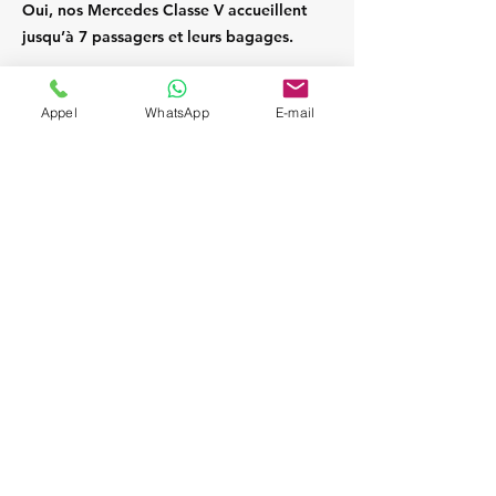
Oui, nos Mercedes Classe V accueillent
jusqu’à 7 passagers et leurs bagages.
Appel
WhatsApp
E-mail