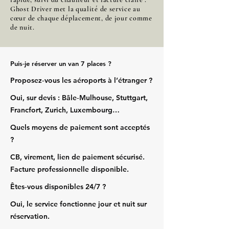
Ghost Driver met la qualité de service au
cœur de chaque déplacement, de jour comme
de nuit.
Puis‑je réserver un van 7 places ?
Proposez‑vous les aéroports à l’étranger ?
Oui, sur devis : Bâle‑Mulhouse, Stuttgart,
Francfort, Zurich, Luxembourg…
Quels moyens de paiement sont acceptés
?
CB, virement, lien de paiement sécurisé.
Facture professionnelle disponible.
Êtes‑vous disponibles 24/7 ?
Oui, le service fonctionne jour et nuit sur
réservation.