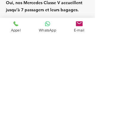
Oui, nos Mercedes Classe V accueillent
jusqu’à 7 passagers et leurs bagages.
Appel
WhatsApp
E-mail