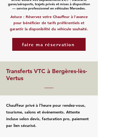
gares/aéroports, trajets privés et mises à disposition
— service professionnel en véhicules Mercedes.
Astuce : Réservez votre Chauffeur à l'avance
pour bénéficier de tarifs préférentiels et
garantir la disponibilité du véhicule souhaité.
faire ma réservation
Transferts VTC à Bergères-lès-
Vertus
Chauffeur privé à l’heure pour rendez‑vous,
tourisme, salons et événements. Attente
incluse selon devis, facturation pro, paiement
par lien sécurisé.