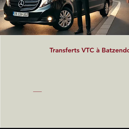
Transferts VTC à Batzend