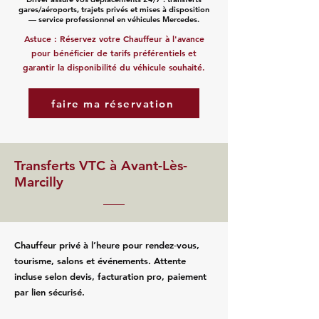
gares/aéroports, trajets privés et mises à disposition
— service professionnel en véhicules Mercedes.
Astuce : Réservez votre Chauffeur à l'avance
pour bénéficier de tarifs préférentiels et
garantir la disponibilité du véhicule souhaité.
faire ma réservation
Transferts VTC à Avant-Lès-
Marcilly
Chauffeur privé à l’heure pour rendez‑vous,
tourisme, salons et événements. Attente
incluse selon devis, facturation pro, paiement
par lien sécurisé.