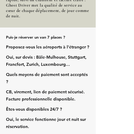
Ghost Driver met la qualité de service au
cœur de chaque déplacement, de jour comme
de nuit.
Puis‑je réserver un van 7 places ?
Proposez‑vous les aéroports à l’étranger ?
Oui, sur devis : Bâle‑Mulhouse, Stuttgart,
Francfort, Zurich, Luxembourg…
Quels moyens de paiement sont acceptés
?
CB, virement, lien de paiement sécurisé.
Facture professionnelle disponible.
Êtes‑vous disponibles 24/7 ?
Oui, le service fonctionne jour et nuit sur
réservation.