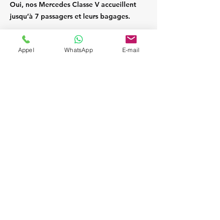
Oui, nos Mercedes Classe V accueillent
jusqu’à 7 passagers et leurs bagages.
Appel
WhatsApp
E-mail