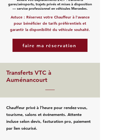
gares/aéroports, trajets privés et mises à disposition
— service professionnel en véhicules Mercedes.
Astuce : Réservez votre Chauffeur à l'avance
pour bénéficier de tarifs préférentiels et
garantir la disponibilité du véhicule souhaité.
faire ma réservation
Transferts VTC à
Auménancourt
Chauffeur privé à l’heure pour rendez‑vous,
tourisme, salons et événements. Attente
incluse selon devis, facturation pro, paiement
par lien sécurisé.