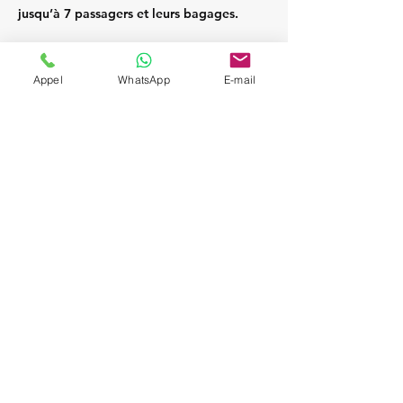
jusqu’à 7 passagers et leurs bagages.
Appel
WhatsApp
E-mail