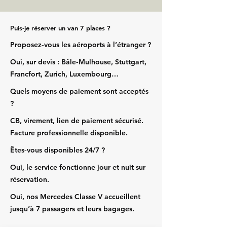
Puis‑je réserver un van 7 places ?
Proposez‑vous les aéroports à l’étranger ?
Oui, sur devis : Bâle‑Mulhouse, Stuttgart,
Francfort, Zurich, Luxembourg…
Quels moyens de paiement sont acceptés
?
CB, virement, lien de paiement sécurisé.
Facture professionnelle disponible.
Êtes‑vous disponibles 24/7 ?
Oui, le service fonctionne jour et nuit sur
réservation.
Oui, nos Mercedes Classe V accueillent
jusqu’à 7 passagers et leurs bagages.