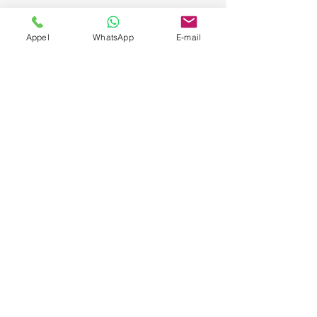
Appel
WhatsApp
E-mail