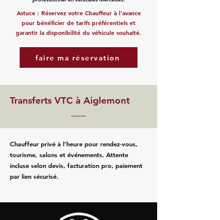
Astuce : Réservez votre Chauffeur à l'avance
pour bénéficier de tarifs préférentiels et
garantir la disponibilité du véhicule souhaité.
faire ma réservation
Transferts VTC à Aiglemont
Chauffeur privé à l’heure pour rendez‑vous,
tourisme, salons et événements. Attente
incluse selon devis, facturation pro, paiement
par lien sécurisé.