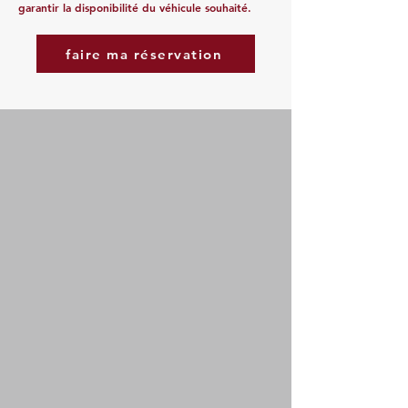
garantir la disponibilité du véhicule souhaité.
faire ma réservation