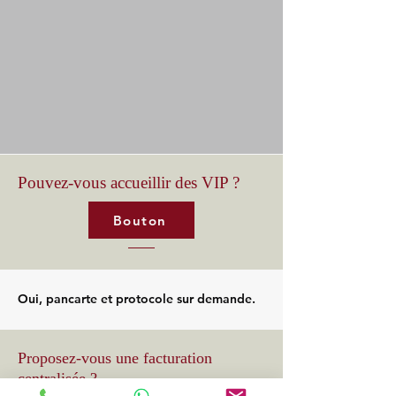
Pouvez-vous accueillir des VIP ?
Bouton
Oui, pancarte et protocole sur demande.
Proposez-vous une facturation
centralisée ?