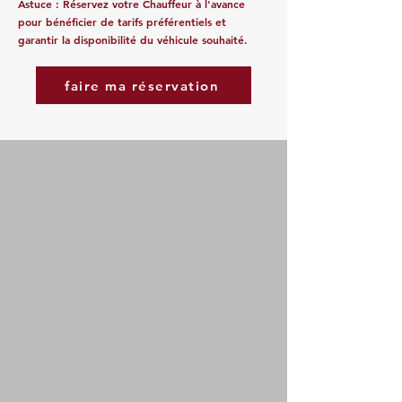
Astuce : Réservez votre Chauffeur à l'avance
pour bénéficier de tarifs préférentiels et
garantir la disponibilité du véhicule souhaité.
faire ma réservation