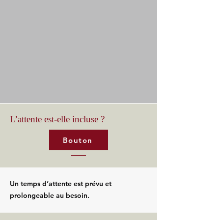
L’attente est-elle incluse ?
Bouton
Un temps d’attente est prévu et
prolongeable au besoin.