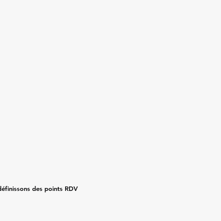
 définissons des points RDV