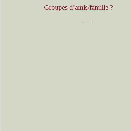
Groupes d’amis/famille ?