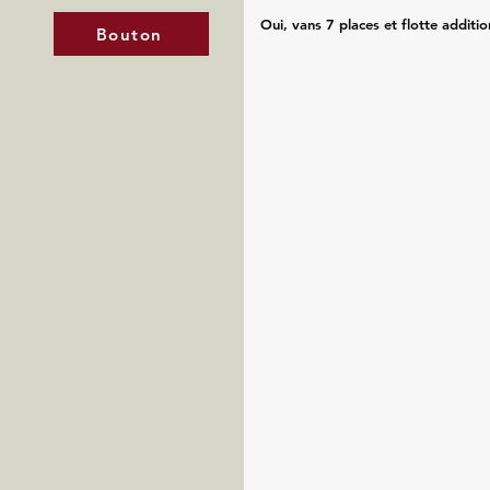
Oui, vans 7 places et flotte additio
Bouton