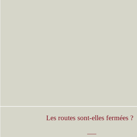
Les routes sont-elles fermées ?