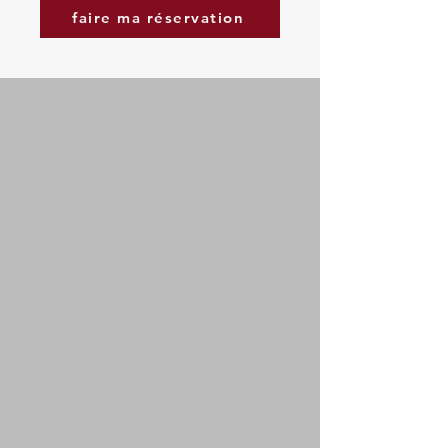
faire ma réservation