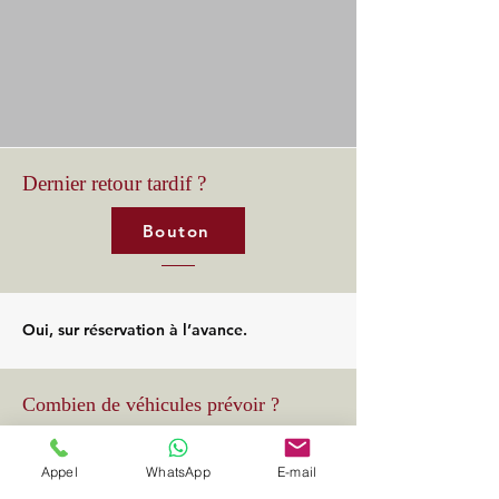
Dernier retour tardif ?
Bouton
Oui, sur réservation à l’avance.
Combien de véhicules prévoir ?
Appel
WhatsApp
E-mail