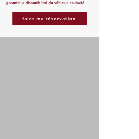
garantir la disponibilité du véhicule souhaité.
faire ma réservation