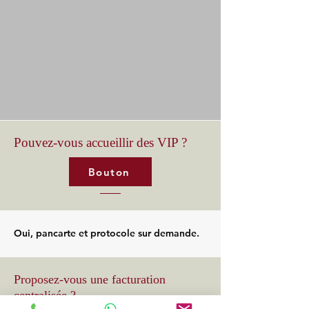
Pouvez-vous accueillir des VIP ?
Bouton
Oui, pancarte et protocole sur demande.
Proposez-vous une facturation
centralisée ?