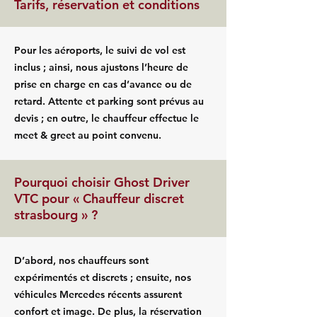
Tarifs, réservation et conditions
Pour les aéroports, le suivi de vol est
inclus ; ainsi, nous ajustons l’heure de
prise en charge en cas d’avance ou de
retard. Attente et parking sont prévus au
devis ; en outre, le chauffeur effectue le
meet & greet au point convenu.
Pourquoi choisir Ghost Driver
VTC pour « Chauffeur discret
strasbourg » ?
D’abord, nos chauffeurs sont
expérimentés et discrets ; ensuite, nos
véhicules Mercedes récents assurent
confort et image. De plus, la réservation