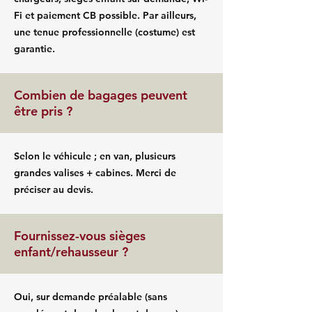
Fi et paiement CB possible. Par ailleurs,
une tenue professionnelle (costume) est
garantie.
Combien de bagages peuvent
être pris ?
Selon le véhicule ; en van, plusieurs
grandes valises + cabines. Merci de
préciser au devis.
Fournissez-vous sièges
enfant/rehausseur ?
Oui, sur demande préalable (sans