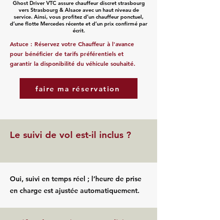
Ghost Driver VTC assure chauffeur discret strasbourg
vers Strasbourg & Alsace avec un haut niveau de
service. Ainsi, vous profitez d’un chauffeur ponctuel,
d’une flotte Mercedes récente et d’un prix confirmé par
écrit.
Astuce : Réservez votre Chauffeur à l'avance
pour bénéficier de tarifs préférentiels et
garantir la disponibilité du véhicule souhaité.
faire ma réservation
Le suivi de vol est-il inclus ?
Oui, suivi en temps réel ; l’heure de prise
en charge est ajustée automatiquement.