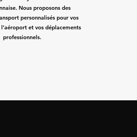
onnaise. Nous proposons des
ransport personnalisés pour vos
s l’aéroport et vos déplacements
professionnels.