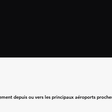
ment depuis ou vers les principaux aéroports proche