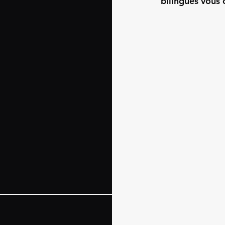
bilingues vous 