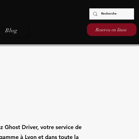
Reserva en línea
Blog
 Ghost Driver, votre service de
gamme à Lyon et dans toute la