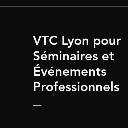
VTC Lyon pour
Séminaires et
Événements
Professionnels