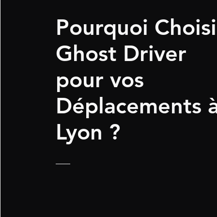
Pourquoi Choisi
Ghost Driver
pour vos
Déplacements 
Lyon ?