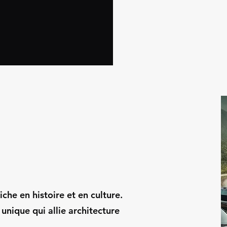
che en histoire et en culture.
 unique qui allie architecture