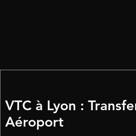
VTC à Lyon : Transfe
Aéroport