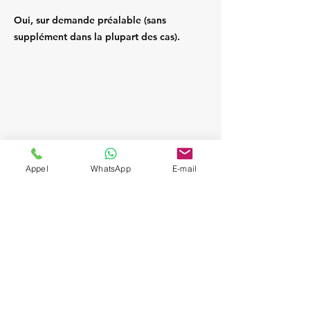
Oui, sur demande préalable (sans
supplément dans la plupart des cas).
Appel
WhatsApp
E-mail