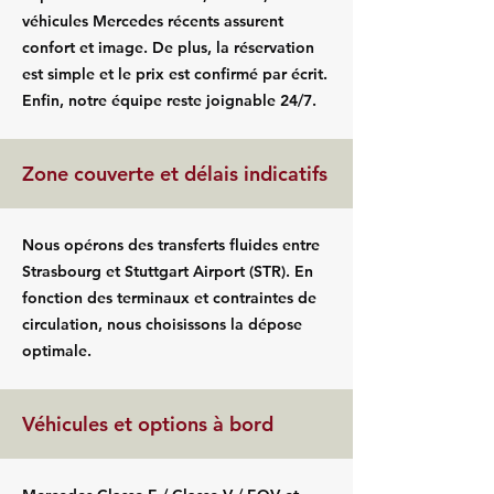
véhicules Mercedes récents assurent
confort et image. De plus, la réservation
est simple et le prix est confirmé par écrit.
Enfin, notre équipe reste joignable 24/7.
Zone couverte et délais indicatifs
Nous opérons des transferts fluides entre
Strasbourg et Stuttgart Airport (STR). En
fonction des terminaux et contraintes de
circulation, nous choisissons la dépose
optimale.
Véhicules et options à bord