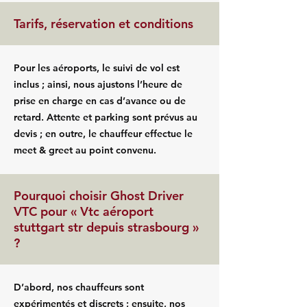
Tarifs, réservation et conditions
Pour les aéroports, le suivi de vol est
inclus ; ainsi, nous ajustons l’heure de
prise en charge en cas d’avance ou de
retard. Attente et parking sont prévus au
devis ; en outre, le chauffeur effectue le
meet & greet au point convenu.
Pourquoi choisir Ghost Driver
VTC pour « Vtc aéroport
stuttgart str depuis strasbourg »
?
D’abord, nos chauffeurs sont
expérimentés et discrets ; ensuite, nos