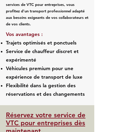
services de VTC pour entreprises, vous
profitez d’un transport professionnel adapté
aux besoins exigeants de vos collaborateurs et
de vos clients.
Vos avantages :
Trajets optimisés et ponctuels
Service de chauffeur discret et
expérimenté
Véhicules premium pour une
expérience de transport de luxe
Flexibilité dans la gestion des
réservations et des changements
Réservez votre service de
VTC pour entreprises dès
maintenant