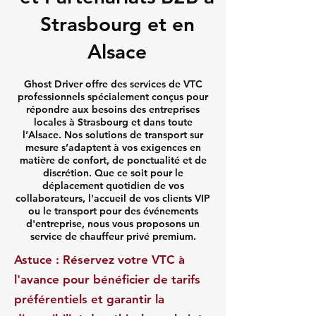
Strasbourg et en
Alsace
Ghost Driver offre des services de VTC
professionnels spécialement conçus pour
répondre aux besoins des entreprises
locales à Strasbourg et dans toute
l’Alsace. Nos solutions de transport sur
mesure s’adaptent à vos exigences en
matière de confort, de ponctualité et de
discrétion. Que ce soit pour le
déplacement quotidien de vos
collaborateurs, l'accueil de vos clients VIP
ou le transport pour des événements
d'entreprise, nous vous proposons un
service de chauffeur privé premium.
Astuce : Réservez votre VTC à
l'avance pour bénéficier de tarifs
préférentiels et garantir la