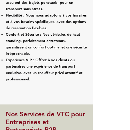
assurent des trajets ponctuels, pour un
transport sans stress.
Flexibilité : Nous nous adaptons à vos horaires
et à vos besoins spécifiques, avec des options
de réservation flexibles.
Confort et Sécurité : Nos véhicules de haut
standing, parfaitement entretenus,
garantissent un
confort optimal
et une sécurité
irréprochable.
Expérience VIP : Offrez à vos clients ou
partenaires une expérience de transport
exclusive, avec un chauffeur privé attentif et
professionnel.
Nos Services de VTC pour
Entreprises et
Partenariats B2B