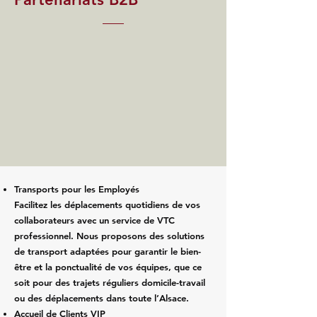
Transports pour les Employés
Facilitez les déplacements quotidiens de vos
collaborateurs avec un service de VTC
professionnel. Nous proposons des solutions
de transport adaptées pour garantir le bien-
être et la ponctualité de vos équipes, que ce
soit pour des trajets réguliers domicile-travail
ou des déplacements dans toute l’Alsace.
Accueil de Clients VIP