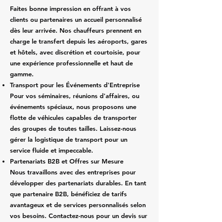
Faites bonne impression en offrant à vos
clients ou partenaires un accueil personnalisé
dès leur arrivée. Nos chauffeurs prennent en
charge le transfert depuis les aéroports, gares
et hôtels, avec discrétion et courtoisie, pour
une expérience professionnelle et haut de
gamme.
Transport pour les Événements d'Entreprise
Pour vos séminaires, réunions d'affaires, ou
événements spéciaux, nous proposons une
flotte de véhicules capables de transporter
des groupes de toutes tailles. Laissez-nous
gérer la logistique de transport pour un
service fluide et impeccable.
Partenariats B2B et Offres sur Mesure
Nous travaillons avec des entreprises pour
développer des partenariats durables. En tant
que partenaire B2B, bénéficiez de tarifs
avantageux et de services personnalisés selon
vos besoins. Contactez-nous pour un devis sur