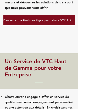
mesure et découvrez les solutions de transport
que nous pouvons vous offrir.
Demandez un Devis en Ligne pour Votre VTC à Strasbourg
Un Service de VTC Haut
de Gamme pour votre
Entreprise
Ghost Driver s’engage à offrir un service de
qualité, avec un accompagnement personnalisé
et une attention aux détails. En choisissant nos