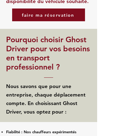
disponibilité du véhicule souhaité.
faire ma réservation
Pourquoi choisir Ghost
Driver pour vos besoins
en transport
professionnel ?
Nous savons que pour une
entreprise, chaque déplacement
compte. En choisissant Ghost
Driver, vous optez pour :
Fiabilité : Nos chauffeurs expérimentés