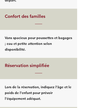
départ.
Confort des familles
Vans spacieux pour poussettes et bagages
; eau et petite attention selon
disponibilité.
Réservation simplifiée
Lors de la réservation, indiquez l’âge et le
poids de l’enfant pour prévoir
l’équipement adéquat.