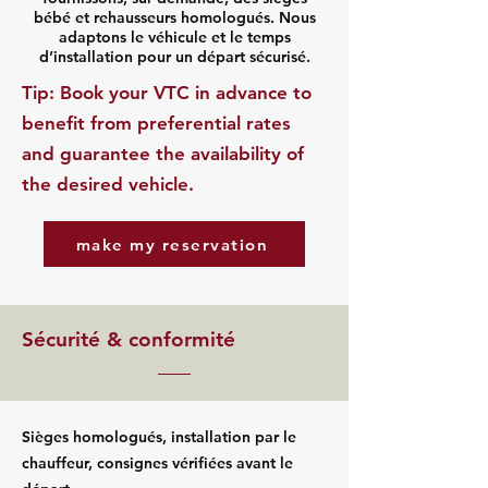
bébé et rehausseurs homologués. Nous
adaptons le véhicule et le temps
d’installation pour un départ sécurisé.
​Tip: Book your VTC in advance to
benefit from preferential rates
and guarantee the availability of
the desired vehicle.
make my reservation
Sécurité & conformité
Sièges homologués, installation par le
chauffeur, consignes vérifiées avant le