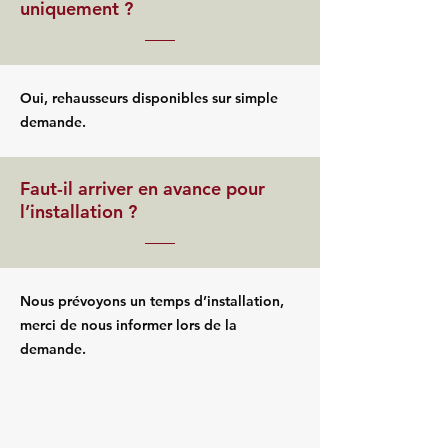
uniquement ?
Oui, rehausseurs disponibles sur simple
demande.
Faut-il arriver en avance pour
l’installation ?
Nous prévoyons un temps d’installation,
merci de nous informer lors de la
demande.