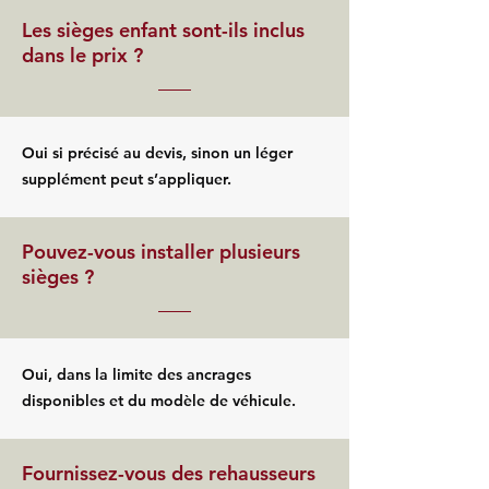
Les sièges enfant sont-ils inclus
dans le prix ?
Oui si précisé au devis, sinon un léger
supplément peut s’appliquer.
Pouvez-vous installer plusieurs
sièges ?
Oui, dans la limite des ancrages
disponibles et du modèle de véhicule.
Fournissez-vous des rehausseurs