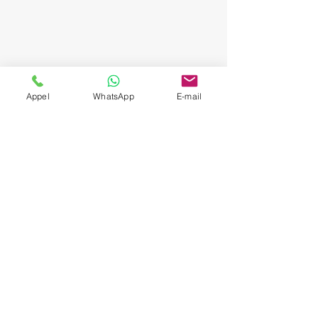
Appel
WhatsApp
E-mail