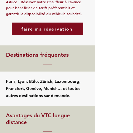
Astuce : Réservez votre Chauffeur à l'avance
pour bénéficier de tarifs préférentiels et
garantir la disponibilité du véhicule souhaité.
faire ma réservation
Destinations fréquentes
Paris, Lyon, Bâle, Zürich, Luxembourg,
Francfort, Genève, Munich… et toutes
autres destinations sur demande.
Avantages du VTC longue
distance