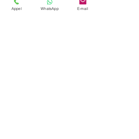
Appel
WhatsApp
E-mail