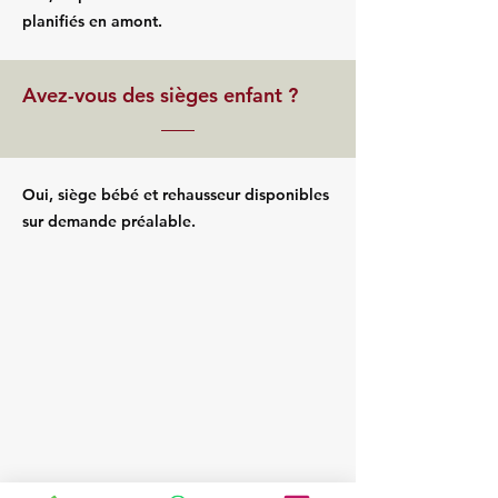
planifiés en amont.
Avez-vous des sièges enfant ?
Oui, siège bébé et rehausseur disponibles
sur demande préalable.