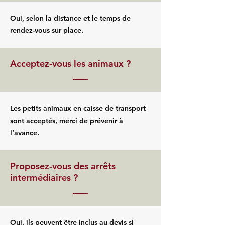
Oui, selon la distance et le temps de
rendez-vous sur place.
Acceptez-vous les animaux ?
Les petits animaux en caisse de transport
sont acceptés, merci de prévenir à
l’avance.
Proposez-vous des arrêts
intermédiaires ?
Oui, ils peuvent être inclus au devis si