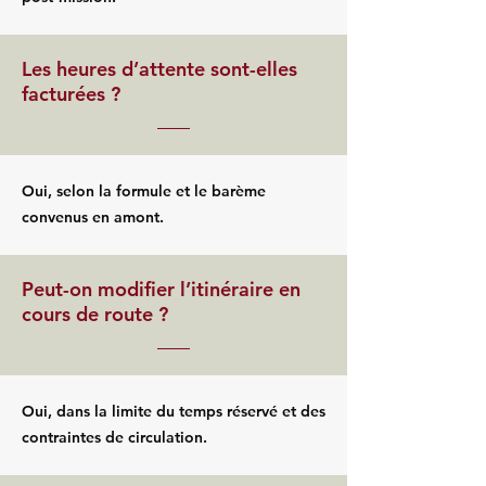
Les heures d’attente sont-elles
facturées ?
Oui, selon la formule et le barème
convenus en amont.
Peut-on modifier l’itinéraire en
cours de route ?
Oui, dans la limite du temps réservé et des
contraintes de circulation.