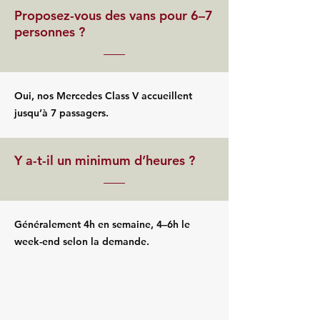
Proposez-vous des vans pour 6–7
personnes ?
Oui, nos Mercedes Class V accueillent
jusqu’à 7 passagers.
Y a-t-il un minimum d’heures ?
Généralement 4h en semaine, 4–6h le
week-end selon la demande.