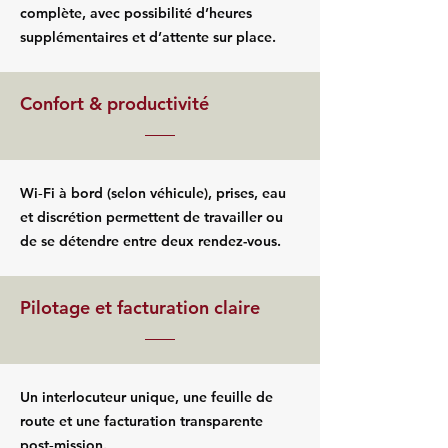
complète, avec possibilité d’heures
supplémentaires et d’attente sur place.
Confort & productivité
Wi‑Fi à bord (selon véhicule), prises, eau
et discrétion permettent de travailler ou
de se détendre entre deux rendez-vous.
Pilotage et facturation claire
Un interlocuteur unique, une feuille de
route et une facturation transparente
post‑mission.