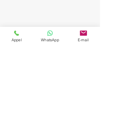
Appel
WhatsApp
E-mail