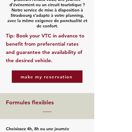
d’événement ou un circuit touristique ?
Notre service de mise à disposition à
Strasbourg s’adapte à votre planning,
avec la même exigence de ponctualité et
de confort.
​Tip: Book your VTC in advance to
benefit from preferential rates
and guarantee the availability of
the desired vehicle.
make my reservation
Formules flexibles
Choisissez 4h, 8h ou une journée