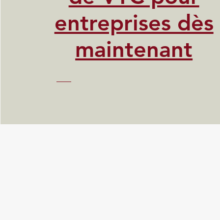
entreprises dès
maintenant