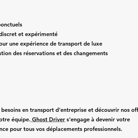
ponctuels
 discret et expérimenté
ur une expérience de transport de luxe
estion des réservations et des changements
 besoins en transport d'entreprise et découvrir nos off
otre équipe.
Ghost Driver
s'engage à devenir votre
ance pour tous vos déplacements professionnels.