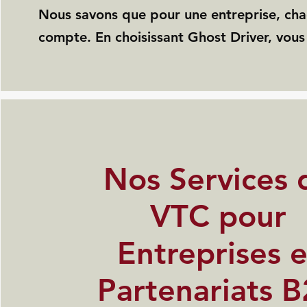
Nous savons que pour une entreprise, c
compte. En choisissant Ghost Driver, vous
Nos Services 
VTC pour
Entreprises e
Partenariats 