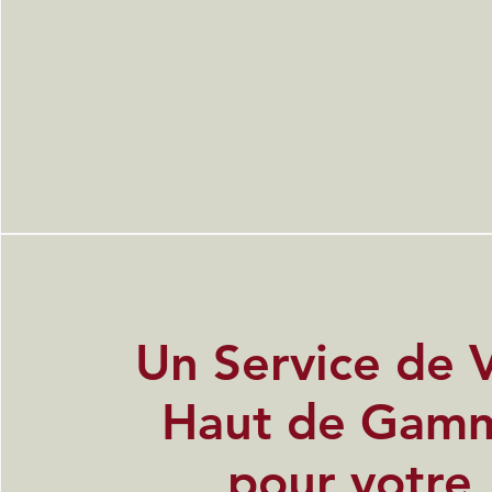
Un Service de 
Haut de Gam
pour votre