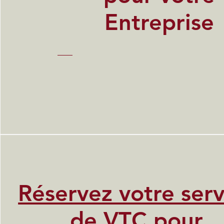
Entreprise
Réservez votre serv
de VTC pour