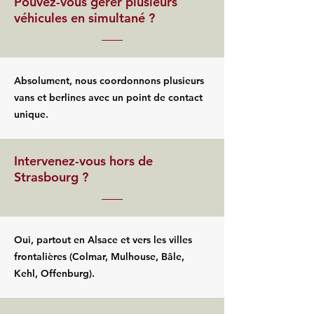
Pouvez-vous gérer plusieurs
véhicules en simultané ?
Absolument, nous coordonnons plusieurs
vans et berlines avec un point de contact
unique.
Intervenez-vous hors de
Strasbourg ?
Oui, partout en Alsace et vers les villes
frontalières (Colmar, Mulhouse, Bâle,
Kehl, Offenburg).