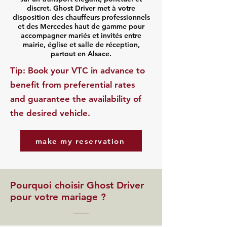
discret. Ghost Driver met à votre
disposition des chauffeurs professionnels
et des Mercedes haut de gamme pour
accompagner mariés et invités entre
mairie, église et salle de réception,
partout en Alsace.
​Tip: Book your VTC in advance to
benefit from preferential rates
and guarantee the availability of
the desired vehicle.
make my reservation
Pourquoi choisir Ghost Driver
pour votre mariage ?