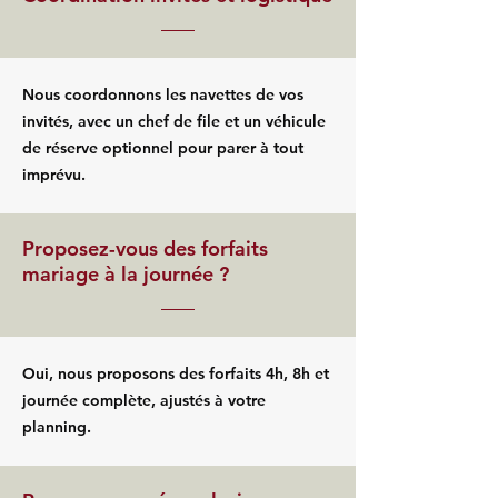
Nous coordonnons les navettes de vos
invités, avec un chef de file et un véhicule
de réserve optionnel pour parer à tout
imprévu.
Proposez-vous des forfaits
mariage à la journée ?
Oui, nous proposons des forfaits 4h, 8h et
journée complète, ajustés à votre
planning.