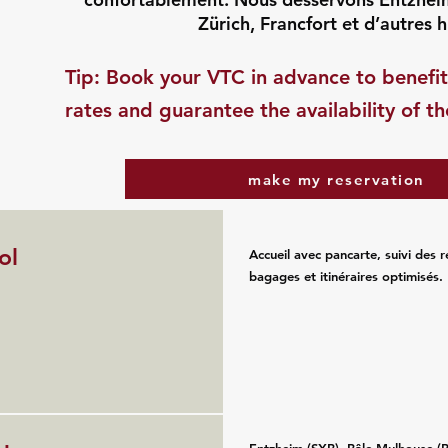
Zürich, Francfort et d’autres 
​Tip: Book your VTC in advance to benefit
rates and guarantee the availability of th
make my reservation
ol
Accueil avec pancarte, suivi des r
bagages et itinéraires optimisés.