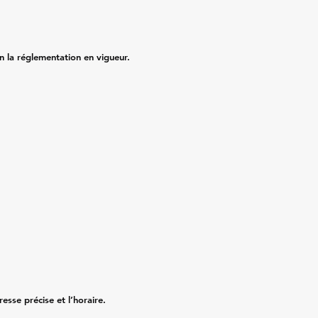
on la réglementation en vigueur.
resse précise et l’horaire.