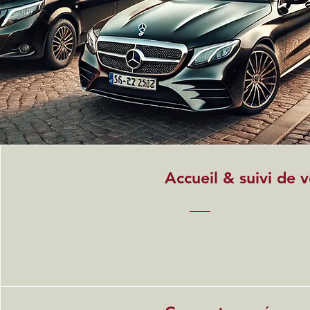
Accueil & suivi de v