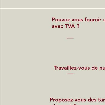
Pouvez-vous fournir 
avec TVA ?
Travaillez-vous de nu
Proposez-vous des tari