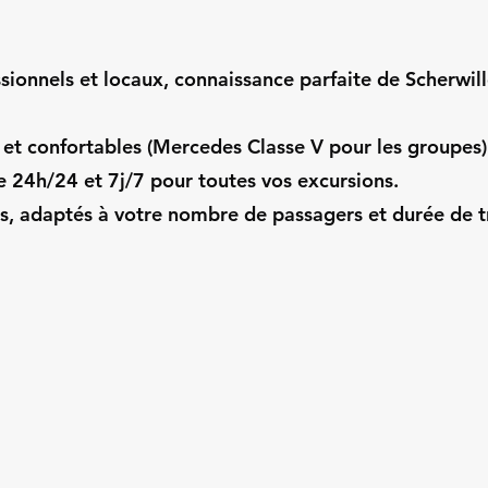
sionnels et locaux, connaissance parfaite de Scherwill
 et confortables (Mercedes Classe V pour les groupes)
e 24h/24 et 7j/7 pour toutes vos excursions.
ts, adaptés à votre nombre de passagers et durée de t