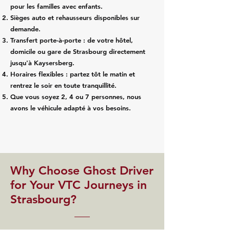
pour les familles avec enfants.
Sièges auto et rehausseurs disponibles sur
demande.
Transfert porte-à-porte : de votre hôtel,
domicile ou gare de Strasbourg directement
jusqu'à Kaysersberg.
Horaires flexibles : partez tôt le matin et
rentrez le soir en toute tranquillité.
Que vous soyez 2, 4 ou 7 personnes, nous
avons le véhicule adapté à vos besoins.
​Why Choose Ghost Driver
for Your VTC Journeys in
Strasbourg?