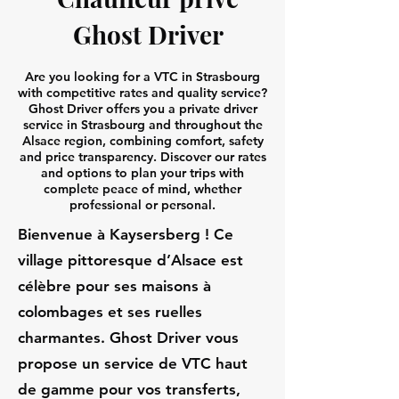
Ghost Driver
Are you looking for a VTC in Strasbourg
with competitive rates and quality service?
Ghost Driver offers you a private driver
service in Strasbourg and throughout the
Alsace region, combining comfort, safety
and price transparency. Discover our rates
and options to plan your trips with
complete peace of mind, whether
professional or personal.
Bienvenue à Kaysersberg ! Ce
village pittoresque d’Alsace est
célèbre pour ses maisons à
colombages et ses ruelles
charmantes. Ghost Driver vous
propose un service de VTC haut
de gamme pour vos transferts,