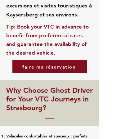
excursions et visites touristiques à
Kaysersberg et ses environs.
​Tip: Book your VTC in advance to
benefit from preferential rates
and guarantee the availability of
the desired vehicle.
faire ma réservation
​Why Choose Ghost Driver
for Your VTC Journeys in
Strasbourg?
Véhicules confortables et spacieux : parfaits