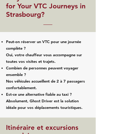
for Your VTC Journeys in
Strasbourg?
Peut-on réserver un VTC pour une journée
complète ?
Oui, votre chauffeur vous accompagne sur
toutes vos visites et trajets.
Combien de personnes peuvent voyager
ensemble ?
Nos véhicules accueillent de 2 à 7 passagers
confortablement.
Est-ce une alternative fiable au taxi ?
Absolument, Ghost Driver est la solution
idéale pour vos déplacements touristiques.
Itinéraire et excursions