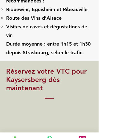
recommandées :
Riquewihr, Eguisheim et Ribeauvillé
Route des Vins d’Alsace
Visites de caves et dégustations de
vin
Durée moyenne : entre 1h15 et 1h30
depuis Strasbourg, selon le trafic.
Réservez votre VTC pour
Kaysersberg dès
maintenant