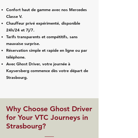
Confort haut de gamme avec nos Mercedes
Classe V.
Chauffeur privé expérimenté, disponible
24h/24 et 7j/7.
Tarifs transparents et compétitifs, sans
mauvaise surprise.
Réservation simple et rapide en ligne ou par
téléphone.
Avec Ghost Driver, votre journée à
Kaysersberg commence dès votre départ de
Strasbourg.
​Why Choose Ghost Driver
for Your VTC Journeys in
Strasbourg?