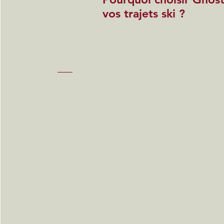
vos trajets ski ?