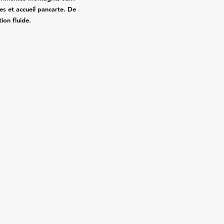
es et accueil pancarte. De
ion fluide.