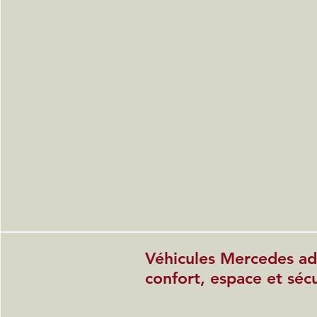
Véhicules Mercedes ada
confort, espace et sécu