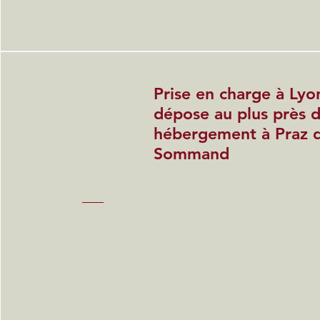
Prise en charge à Lyo
dépose au plus près 
hébergement à Praz d
Sommand