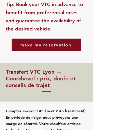
​Tip: Book your VTC in advance to
benefit from preferential rates
and guarantee the availability of
the desired vehicle.
make my reservation
Transfert VTC Lyon →
Courchevel : prix, durée et
conseils de trajet
Comptez environ 145 km et 2.45 h (estimatif).
En période de neige, nous prévoyons une
marge de sécurité. Votre chauffeur anticipe