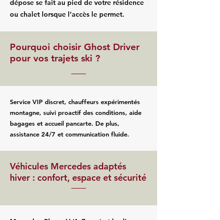
dépose se fait au pied de votre résidence
ou chalet lorsque l’accès le permet.
Pourquoi choisir Ghost Driver
pour vos trajets ski ?
Service VIP discret, chauffeurs expérimentés
montagne, suivi proactif des conditions, aide
bagages et accueil pancarte. De plus,
assistance 24/7 et communication fluide.
Véhicules Mercedes adaptés
hiver : confort, espace et sécurité