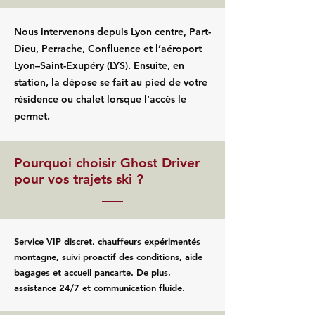
Nous intervenons depuis Lyon centre, Part-
Dieu, Perrache, Confluence et l’aéroport
Lyon–Saint-Exupéry (LYS). Ensuite, en
station, la dépose se fait au pied de votre
résidence ou chalet lorsque l’accès le
permet.
Pourquoi choisir Ghost Driver
pour vos trajets ski ?
Service VIP discret, chauffeurs expérimentés
montagne, suivi proactif des conditions, aide
bagages et accueil pancarte. De plus,
assistance 24/7 et communication fluide.