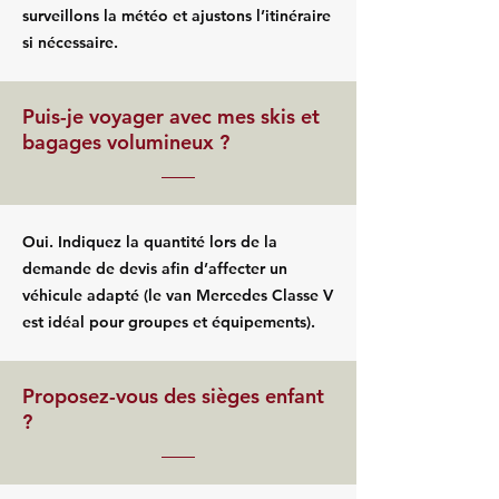
surveillons la météo et ajustons l’itinéraire
si nécessaire.
Puis-je voyager avec mes skis et
bagages volumineux ?
Oui. Indiquez la quantité lors de la
demande de devis afin d’affecter un
véhicule adapté (le van Mercedes Classe V
est idéal pour groupes et équipements).
Proposez-vous des sièges enfant
?