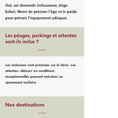
Oui, sur demande (rehausseur, siège
bébé). Merci de préciser l’âge et le poids
pour prévoir l’équipement adéquat.
Les péages, parkings et attentes
sont-ils inclus ?
Les inclusions sont précisées sur le devis. Les
attentes, détours ou conditions
exceptionnelles peuvent entraîner un
ajustement tarifaire.
Nos destinations