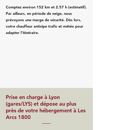
Comptez environ 152 km et 2.57 h (estimatif).
Par ailleurs, en période de neige, nous
prévoyons une marge de sécurité. Dès lors,
votre chauffeur anticipe trafic et météo pour
adapter l’itinéraire.
Prise en charge à Lyon
(gares/LYS) et dépose au plus
près de votre hébergement à Les
Arcs 1800