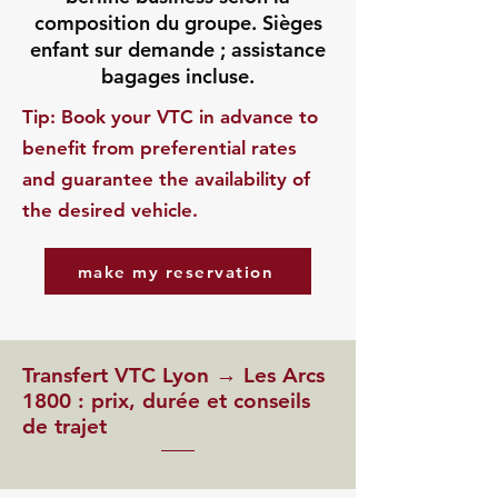
composition du groupe. Sièges
enfant sur demande ; assistance
bagages incluse.
​Tip: Book your VTC in advance to
benefit from preferential rates
and guarantee the availability of
the desired vehicle.
make my reservation
Transfert VTC Lyon → Les Arcs
1800 : prix, durée et conseils
de trajet