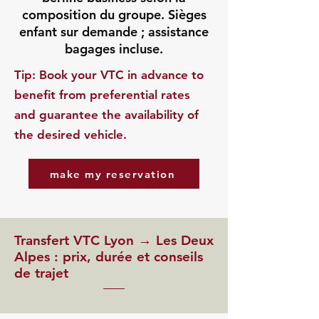
composition du groupe. Sièges
enfant sur demande ; assistance
bagages incluse.
​Tip: Book your VTC in advance to
benefit from preferential rates
and guarantee the availability of
the desired vehicle.
make my reservation
Transfert VTC Lyon → Les Deux
Alpes : prix, durée et conseils
de trajet