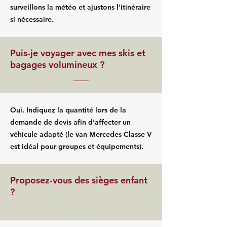
surveillons la météo et ajustons l’itinéraire
si nécessaire.
Puis-je voyager avec mes skis et
bagages volumineux ?
Oui. Indiquez la quantité lors de la
demande de devis afin d’affecter un
véhicule adapté (le van Mercedes Classe V
est idéal pour groupes et équipements).
Proposez-vous des sièges enfant
?