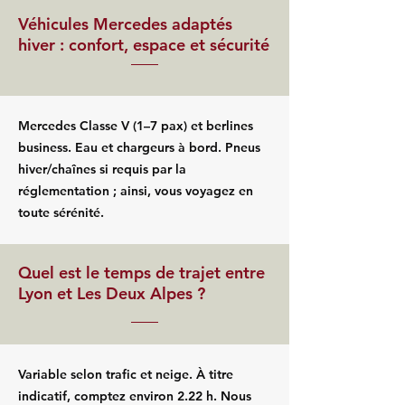
Véhicules Mercedes adaptés
hiver : confort, espace et sécurité
Mercedes Classe V (1–7 pax) et berlines
business. Eau et chargeurs à bord. Pneus
hiver/chaînes si requis par la
réglementation ; ainsi, vous voyagez en
toute sérénité.
Quel est le temps de trajet entre
Lyon et Les Deux Alpes ?
Variable selon trafic et neige. À titre
indicatif, comptez environ 2.22 h. Nous