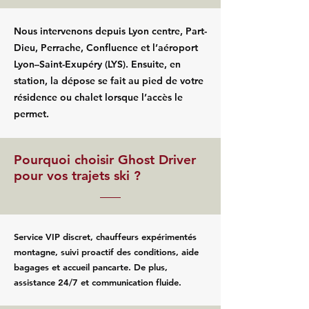
Nous intervenons depuis Lyon centre, Part-
Dieu, Perrache, Confluence et l’aéroport
Lyon–Saint-Exupéry (LYS). Ensuite, en
station, la dépose se fait au pied de votre
résidence ou chalet lorsque l’accès le
permet.
Pourquoi choisir Ghost Driver
pour vos trajets ski ?
Service VIP discret, chauffeurs expérimentés
montagne, suivi proactif des conditions, aide
bagages et accueil pancarte. De plus,
assistance 24/7 et communication fluide.