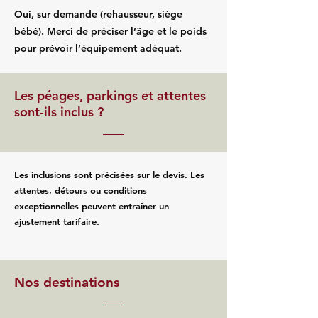
Oui, sur demande (rehausseur, siège
bébé). Merci de préciser l’âge et le poids
pour prévoir l’équipement adéquat.
Les péages, parkings et attentes
sont-ils inclus ?
Les inclusions sont précisées sur le devis. Les
attentes, détours ou conditions
exceptionnelles peuvent entraîner un
ajustement tarifaire.
Nos destinations