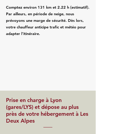
Comptez environ 131 km et 2.22 h (estimatif).
Par ailleurs, en période de neige, nous
prévoyons une marge de sécurité. Dès lors,
votre chauffeur anticipe trafic et météo pour
adapter l’itinéraire.
Prise en charge à Lyon
(gares/LYS) et dépose au plus
près de votre hébergement à Les
Deux Alpes