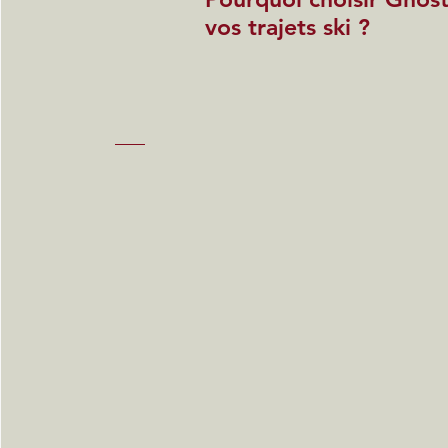
vos trajets ski ?