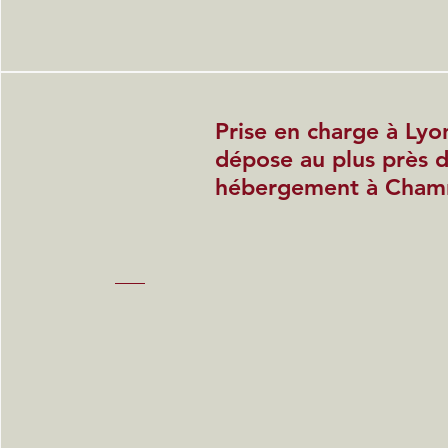
Prise en charge à Lyo
dépose au plus près 
hébergement à Cham