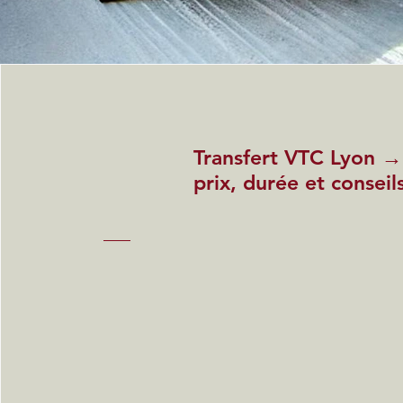
Transfert VTC Lyon →
prix, durée et conseil