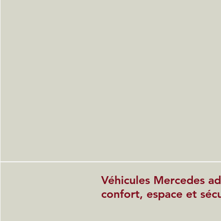
Véhicules Mercedes ada
confort, espace et sécu