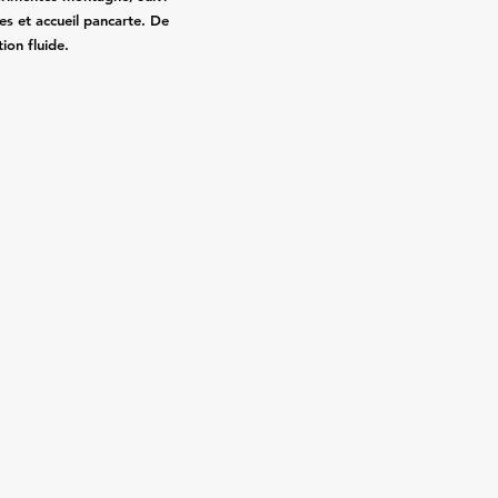
es et accueil pancarte. De
ion fluide.