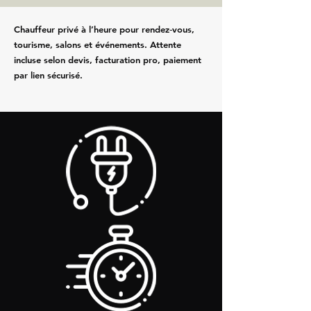
Chauffeur privé à l’heure pour rendez‑vous,
tourisme, salons et événements. Attente
incluse selon devis, facturation pro, paiement
par lien sécurisé.