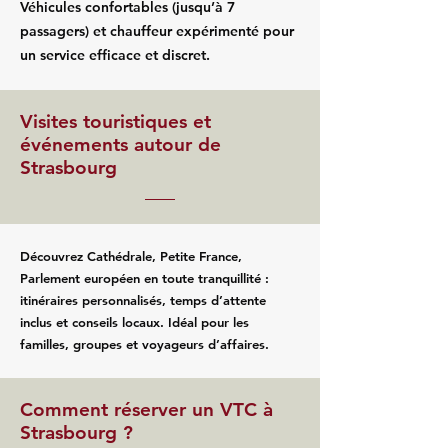
Véhicules confortables (jusqu’à 7
passagers) et chauffeur expérimenté pour
un service efficace et discret.
Visites touristiques et
événements autour de
Strasbourg
Découvrez Cathédrale, Petite France,
Parlement européen en toute tranquillité :
itinéraires personnalisés, temps d’attente
inclus et conseils locaux. Idéal pour les
familles, groupes et voyageurs d’affaires.
Comment réserver un VTC à
Strasbourg ?