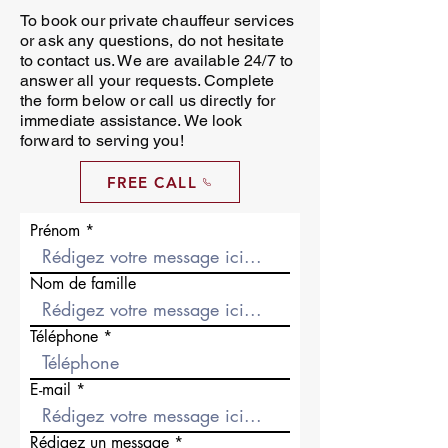
To book our private chauffeur services
or ask any questions, do not hesitate
to contact us. We are available 24/7 to
answer all your requests. Complete
the form below or call us directly for
immediate assistance. We look
forward to serving you!
FREE CALL
Prénom
Nom de famille
Téléphone
E-mail
Rédigez un message