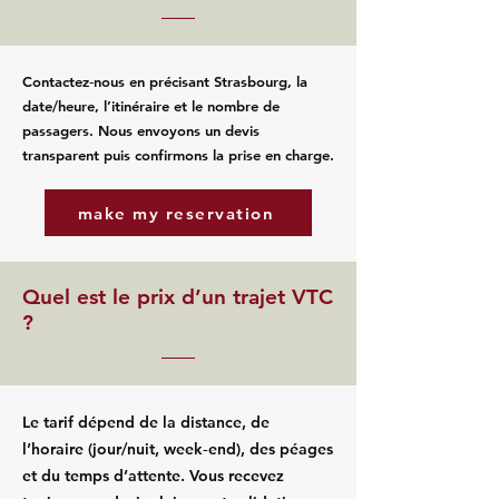
Contactez‑nous en précisant Strasbourg, la
date/heure, l’itinéraire et le nombre de
passagers. Nous envoyons un devis
transparent puis confirmons la prise en charge.
make my reservation
Quel est le prix d’un trajet VTC
?
Le tarif dépend de la distance, de
l’horaire (jour/nuit, week‑end), des péages
et du temps d’attente. Vous recevez