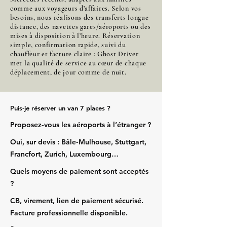
comme aux voyageurs d’affaires. Selon vos
besoins, nous réalisons des transferts longue
distance, des navettes gares/aéroports ou des
mises à disposition à l’heure. Réservation
simple, confirmation rapide, suivi du
chauffeur et facture claire : Ghost Driver
met la qualité de service au cœur de chaque
déplacement, de jour comme de nuit.
Puis‑je réserver un van 7 places ?
Proposez‑vous les aéroports à l’étranger ?
Oui, sur devis : Bâle‑Mulhouse, Stuttgart,
Francfort, Zurich, Luxembourg…
Quels moyens de paiement sont acceptés
?
CB, virement, lien de paiement sécurisé.
Facture professionnelle disponible.