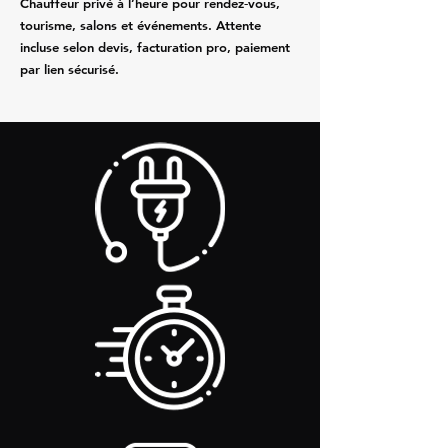
Chauffeur privé à l’heure pour rendez‑vous,
tourisme, salons et événements. Attente
incluse selon devis, facturation pro, paiement
par lien sécurisé.