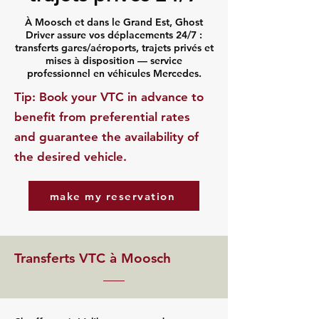
À Moosch et dans le Grand Est, Ghost
Driver assure vos déplacements 24/7 :
transferts gares/aéroports, trajets privés et
mises à disposition — service
professionnel en véhicules Mercedes.
​Tip: Book your VTC in advance to
benefit from preferential rates
and guarantee the availability of
the desired vehicle.
make my reservation
Transferts VTC à Moosch