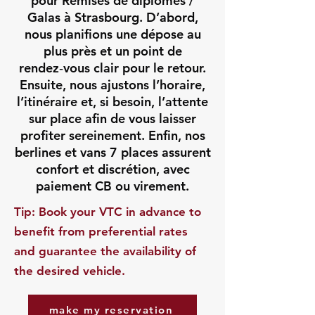
pour Remises de diplômes /
Galas à Strasbourg. D’abord,
nous planifions une dépose au
plus près et un point de
rendez‑vous clair pour le retour.
Ensuite, nous ajustons l’horaire,
l’itinéraire et, si besoin, l’attente
sur place afin de vous laisser
profiter sereinement. Enfin, nos
berlines et vans 7 places assurent
confort et discrétion, avec
paiement CB ou virement.
​Tip: Book your VTC in advance to
benefit from preferential rates
and guarantee the availability of
the desired vehicle.
make my reservation