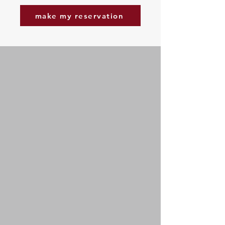
make my reservation