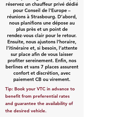
réservez un chauffeur privé dédié
pour Conseil de l'Europe –
réunions à Strasbourg. D’abord,
nous planifions une dépose au
plus près et un point de
rendez‑vous clair pour le retour.
Ensuite, nous ajustons l’horaire,
l’itinéraire et, si besoin, l’attente
sur place afin de vous laisser
profiter sereinement. Enfin, nos
berlines et vans 7 places assurent
confort et discrétion, avec
paiement CB ou virement.
​Tip: Book your VTC in advance to
benefit from preferential rates
and guarantee the availability of
the desired vehicle.